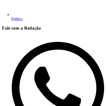
Política
Fale com a Redação