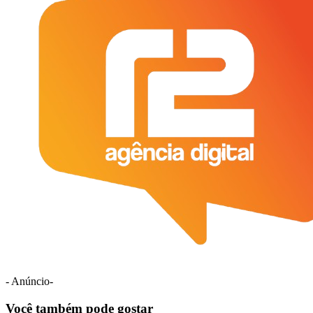
- Anúncio-
Você também pode gostar