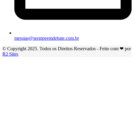
messias@sergipeemdebate.com.br
© Copyright 2025. Todos os Direitos Reservados - Feito com ❤ por
R2 Sites