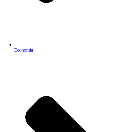
Economia