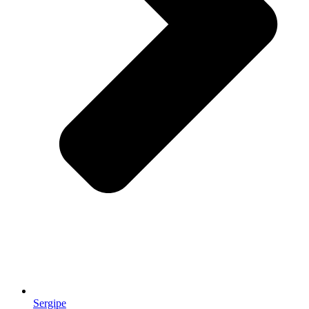
Sergipe