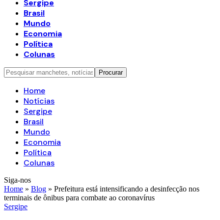
Sergipe
Brasil
Mundo
Economia
Política
Colunas
Home
Notícias
Sergipe
Brasil
Mundo
Economia
Política
Colunas
Siga-nos
Home
»
Blog
»
Prefeitura está intensificando a desinfecção nos
terminais de ônibus para combate ao coronavírus
Sergipe