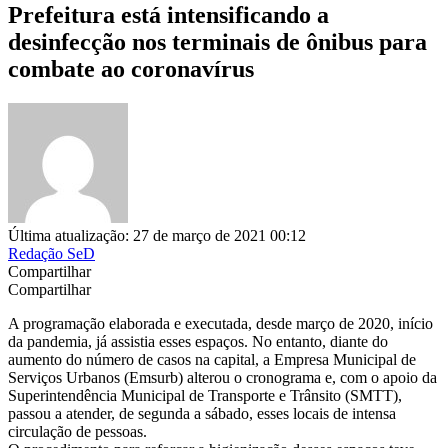
Prefeitura está intensificando a
desinfecção nos terminais de ônibus para
combate ao coronavírus
Última atualização: 27 de março de 2021 00:12
Redação SeD
Compartilhar
Compartilhar
A programação elaborada e executada, desde março de 2020, início
da pandemia, já assistia esses espaços. No entanto, diante do
aumento do número de casos na capital, a Empresa Municipal de
Serviços Urbanos (Emsurb) alterou o cronograma e, com o apoio da
Superintendência Municipal de Transporte e Trânsito (SMTT),
passou a atender, de segunda a sábado, esses locais de intensa
circulação de pessoas.