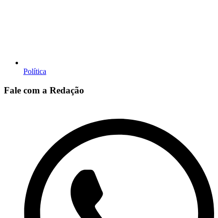
Política
Fale com a Redação