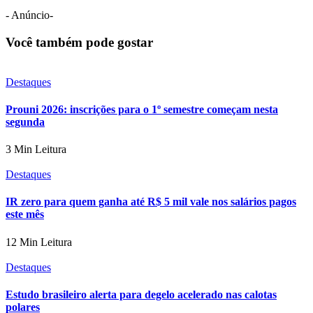
- Anúncio-
Você também pode gostar
Destaques
Prouni 2026: inscrições para o 1º semestre começam nesta
segunda
3 Min Leitura
Destaques
IR zero para quem ganha até R$ 5 mil vale nos salários pagos
este mês
12 Min Leitura
Destaques
Estudo brasileiro alerta para degelo acelerado nas calotas
polares