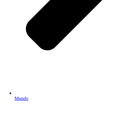
Mundo