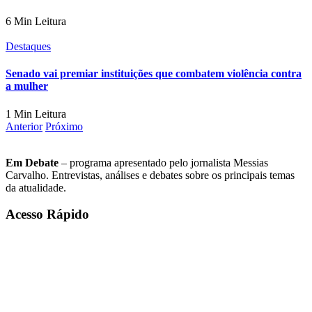
6 Min Leitura
Destaques
Senado vai premiar instituições que combatem violência contra
a mulher
1 Min Leitura
Anterior
Próximo
Em Debate
– programa apresentado pelo jornalista Messias
Carvalho. Entrevistas, análises e debates sobre os principais temas
da atualidade.
Acesso Rápido