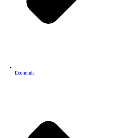
Economia