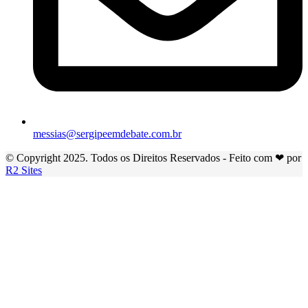
messias@sergipeemdebate.com.br
© Copyright 2025. Todos os Direitos Reservados - Feito com ❤ por
R2 Sites