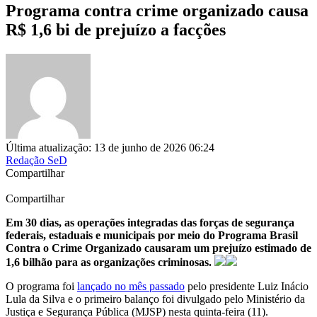
Programa contra crime organizado causa
R$ 1,6 bi de prejuízo a facções
Última atualização: 13 de junho de 2026 06:24
Redação SeD
Compartilhar
Compartilhar
Em 30 dias, as operações integradas das forças de segurança
federais, estaduais e municipais por meio do Programa Brasil
Contra o Crime Organizado causaram um prejuízo estimado de
1,6 bilhão para as organizações criminosas.
O programa foi
lançado no mês passado
pelo presidente Luiz Inácio
Lula da Silva e o primeiro balanço foi divulgado pelo Ministério da
Justiça e Segurança Pública (MJSP) nesta quinta-feira (11).