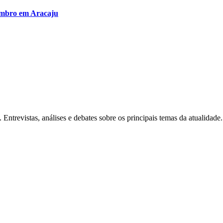
tembro em Aracaju
Entrevistas, análises e debates sobre os principais temas da atualidade.