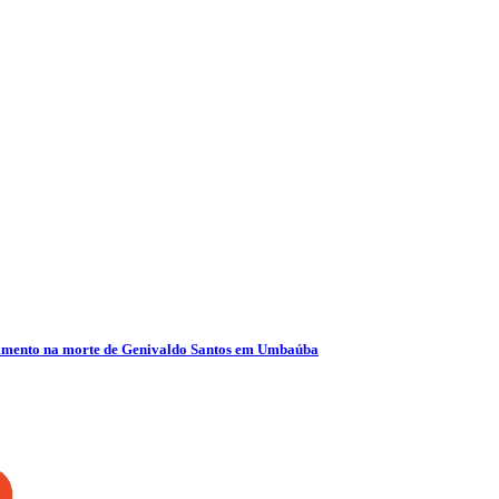
olvimento na morte de Genivaldo Santos em Umbaúba