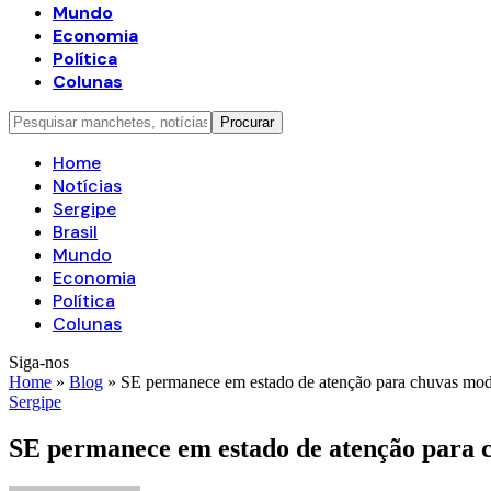
Mundo
Economia
Política
Colunas
Home
Notícias
Sergipe
Brasil
Mundo
Economia
Política
Colunas
Siga-nos
Home
»
Blog
»
SE permanece em estado de atenção para chuvas mode
Sergipe
SE permanece em estado de atenção para 