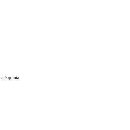
até quinta