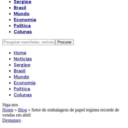
Sergipe
Brasil
Mundo
Economia
Política
Colunas
Home
Notícias
Sergipe
Brasil
Mundo
Economia
Política
Colunas
Siga-nos
Home
»
Blog
»
Setor de embalagens de papel registra recorde de
vendas em abril
Destaques