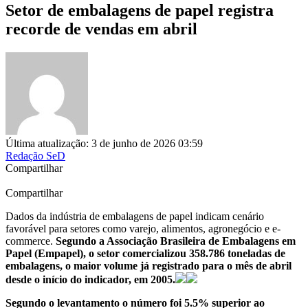
Setor de embalagens de papel registra
recorde de vendas em abril
Última atualização: 3 de junho de 2026 03:59
Redação SeD
Compartilhar
Compartilhar
Dados da indústria de embalagens de papel indicam cenário
favorável para setores como varejo, alimentos, agronegócio e e-
commerce.
Segundo a Associação Brasileira de Embalagens em
Papel (Empapel), o setor comercializou 358.786 toneladas de
embalagens, o maior volume já registrado para o mês de abril
desde o início do indicador, em 2005.
Segundo o levantamento o número foi 5.5% superior ao