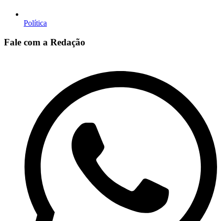
Política
Fale com a Redação