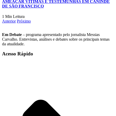
AMEAÇAR VÍTIMAS E TESTEMUNHAS EM CANINDÉ
DE SÃO FRANCISCO
1 Min Leitura
Anterior
Próximo
Em Debate
– programa apresentado pelo jornalista Messias
Carvalho. Entrevistas, análises e debates sobre os principais temas
da atualidade.
Acesso Rápido