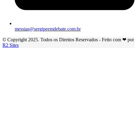
messias@sergipeemdebate.com.br
© Copyright 2025. Todos os Direitos Reservados - Feito com ❤ por
R2 Sites