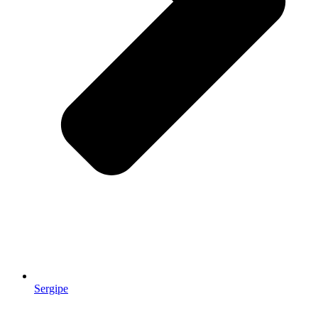
Sergipe