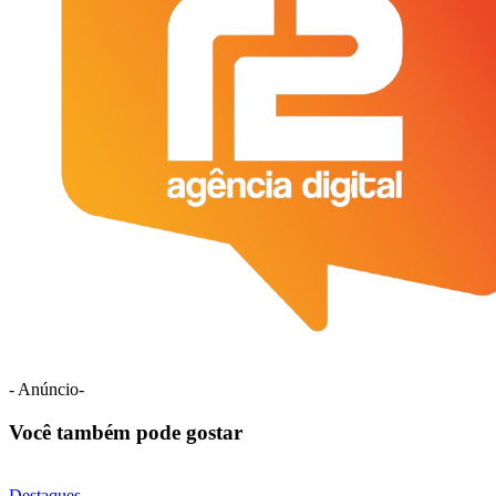
- Anúncio-
Você também pode gostar
Destaques