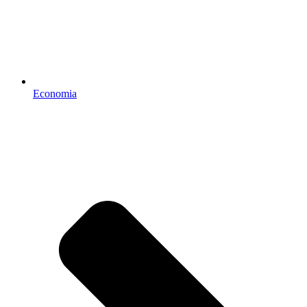
Economia