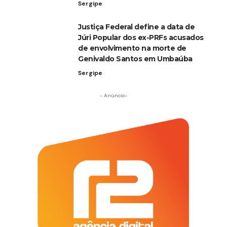
Sergipe
Justiça Federal define a data de
Júri Popular dos ex-PRFs acusados
de envolvimento na morte de
Genivaldo Santos em Umbaúba
Sergipe
- Anúncio-