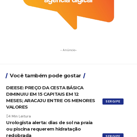
- Anúncio-
Você também pode gostar
DIEESE: PREÇO DA CESTA BÁSICA
DIMINUIU EM 15 CAPITAIS EM 12
MESES; ARACAJU ENTRE OS MENORES
SERGIPE
VALORES
4 Min Leitura
Urologista alerta: dias de sol na praia
ou piscina requerem hidratação
redobrada
SERGIPE