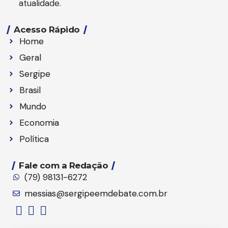
atualidade.
Acesso Rápido
Home
Geral
Sergipe
Brasil
Mundo
Economia
Política
Fale com a Redação
(79) 98131-6272
messias@sergipeemdebate.com.br