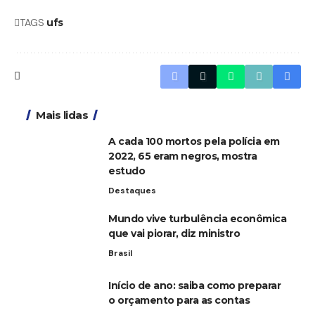
TAGS
ufs
Mais lidas
A cada 100 mortos pela polícia em
2022, 65 eram negros, mostra
estudo
Destaques
Mundo vive turbulência econômica
que vai piorar, diz ministro
Brasil
Início de ano: saiba como preparar
o orçamento para as contas