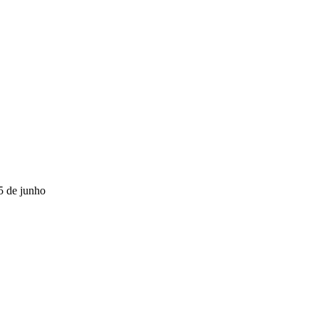
15 de junho