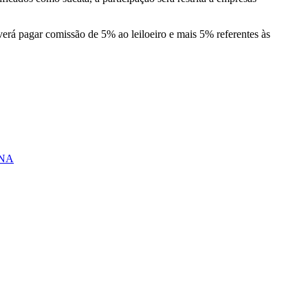
erá pagar comissão de 5% ao leiloeiro e mais 5% referentes às
ANA