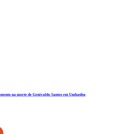
olvimento na morte de Genivaldo Santos em Umbaúba