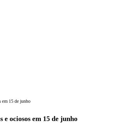
os em 15 de junho
is e ociosos em 15 de junho