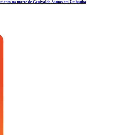
olvimento na morte de Genivaldo Santos em Umbaúba