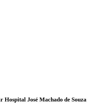
ar Hospital José Machado de Souza