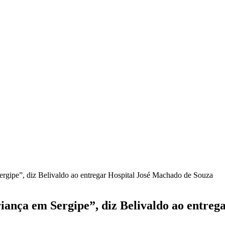
rgipe”, diz Belivaldo ao entregar Hospital José Machado de Souza
iança em Sergipe”, diz Belivaldo ao entreg