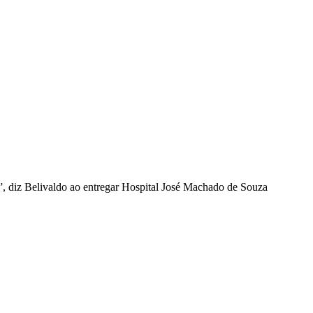
, diz Belivaldo ao entregar Hospital José Machado de Souza