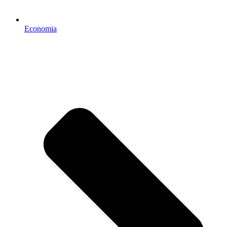
Economia