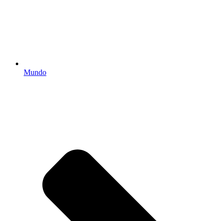
Mundo