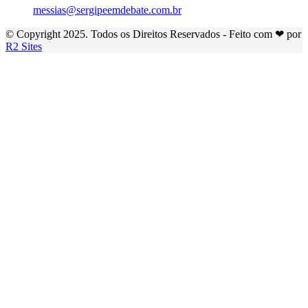
messias@sergipeemdebate.com.br
© Copyright 2025. Todos os Direitos Reservados - Feito com ❤ por
R2 Sites