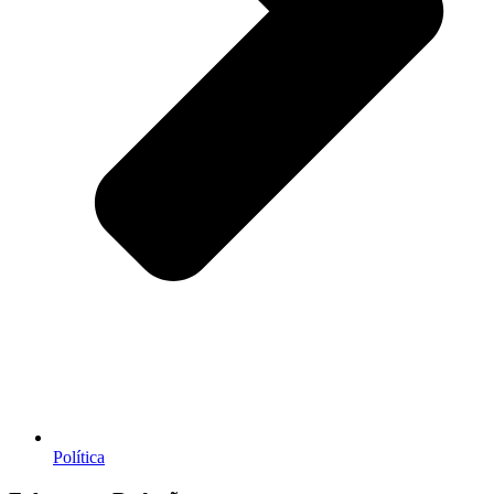
Política