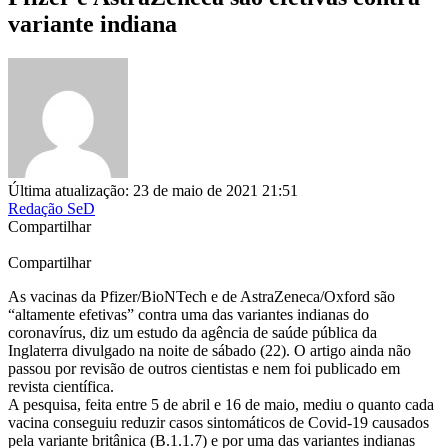
variante indiana
Última atualização: 23 de maio de 2021 21:51
Redação SeD
Compartilhar
Compartilhar
As vacinas da Pfizer/BioNTech e de AstraZeneca/Oxford são
“altamente efetivas” contra uma das variantes indianas do
coronavírus, diz um estudo da agência de saúde pública da
Inglaterra divulgado na noite de sábado (22). O artigo ainda não
passou por revisão de outros cientistas e nem foi publicado em
revista científica.
A pesquisa, feita entre 5 de abril e 16 de maio, mediu o quanto cada
vacina conseguiu reduzir casos sintomáticos de Covid-19 causados
pela variante britânica (B.1.1.7) e por uma das variantes indianas