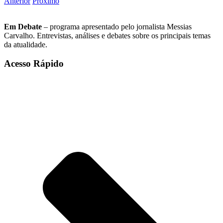
Anterior
Próximo
Em Debate
– programa apresentado pelo jornalista Messias
Carvalho. Entrevistas, análises e debates sobre os principais temas
da atualidade.
Acesso Rápido