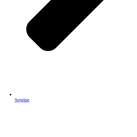
Sergipe