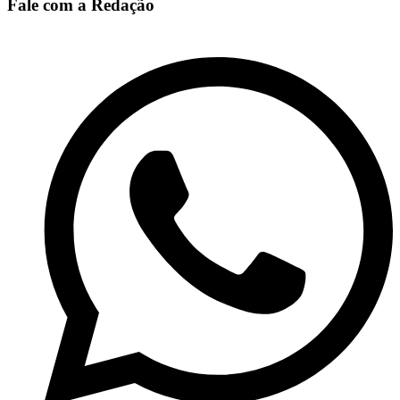
Fale com a Redação