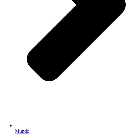
Mundo