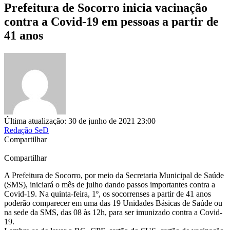
Prefeitura de Socorro inicia vacinação
contra a Covid-19 em pessoas a partir de
41 anos
Última atualização: 30 de junho de 2021 23:00
Redação SeD
Compartilhar
Compartilhar
A Prefeitura de Socorro, por meio da Secretaria Municipal de Saúde
(SMS), iniciará o mês de julho dando passos importantes contra a
Covid-19. Na quinta-feira, 1º, os socorrenses a partir de 41 anos
poderão comparecer em uma das 19 Unidades Básicas de Saúde ou
na sede da SMS, das 08 às 12h, para ser imunizado contra a Covid-
19.