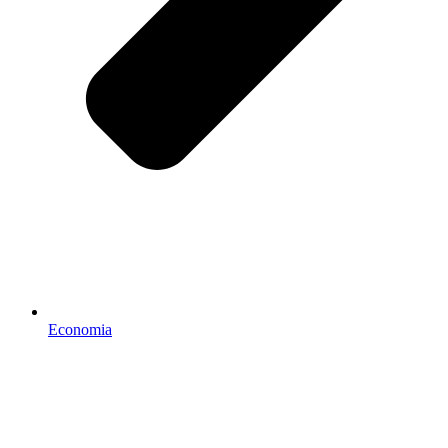
Economia