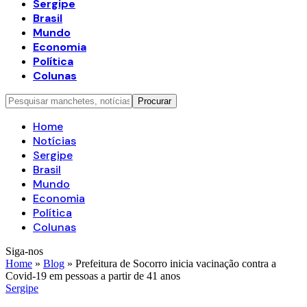
Sergipe
Brasil
Mundo
Economia
Política
Colunas
Home
Notícias
Sergipe
Brasil
Mundo
Economia
Política
Colunas
Siga-nos
Home
»
Blog
»
Prefeitura de Socorro inicia vacinação contra a
Covid-19 em pessoas a partir de 41 anos
Sergipe