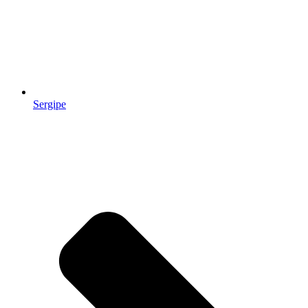
Sergipe