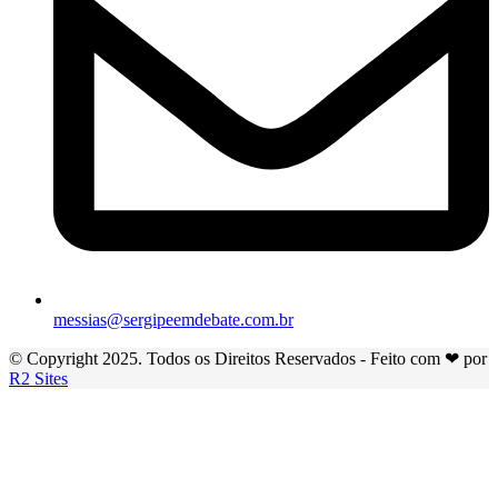
messias@sergipeemdebate.com.br
© Copyright 2025. Todos os Direitos Reservados - Feito com ❤ por
R2 Sites