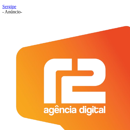
Sergipe
- Anúncio-