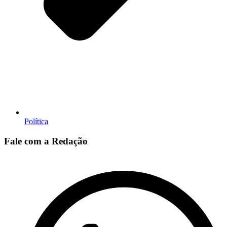
Política
Fale com a Redação