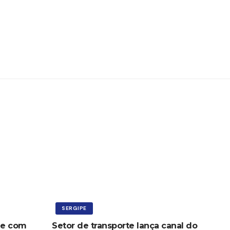
SERGIPE
ne com
Setor de transporte lança canal do