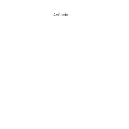
- Anúncio-