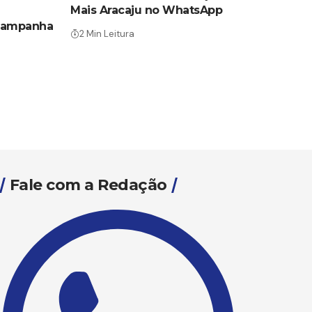
Mais Aracaju no WhatsApp
 Campanha
2 Min Leitura
Fale com a Redação