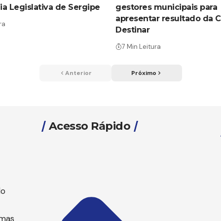
a Legislativa de Sergipe
gestores municipais para
apresentar resultado da
ra
Destinar
7 Min Leitura
Anterior
Próximo
Acesso Rápido
lo
emas