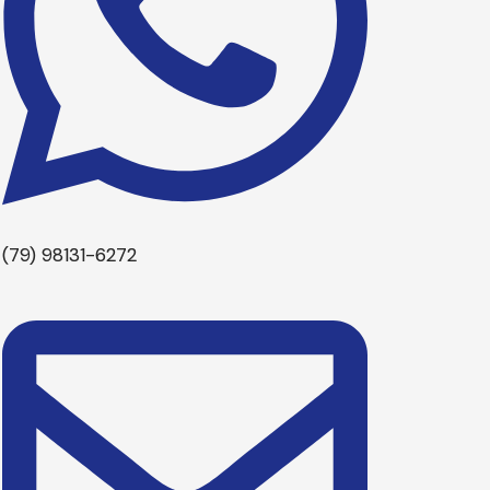
(79) 98131-6272