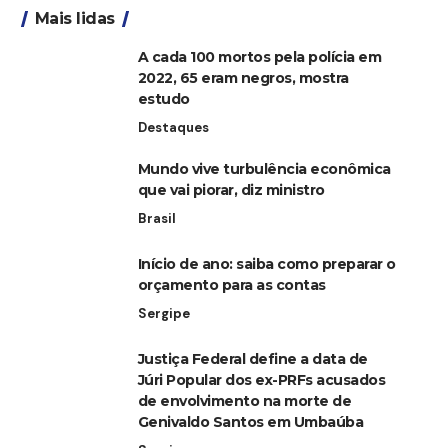
Mais lidas
A cada 100 mortos pela polícia em
2022, 65 eram negros, mostra
estudo
Destaques
Mundo vive turbulência econômica
que vai piorar, diz ministro
Brasil
Início de ano: saiba como preparar o
orçamento para as contas
Sergipe
Justiça Federal define a data de
Júri Popular dos ex-PRFs acusados
de envolvimento na morte de
Genivaldo Santos em Umbaúba