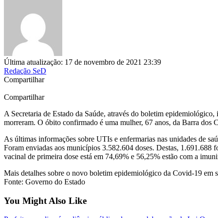
Última atualização: 17 de novembro de 2021 23:39
Redação SeD
Compartilhar
Compartilhar
A Secretaria de Estado da Saúde, através do boletim epidemiológico, 
morreram. O óbito confirmado é uma mulher, 67 anos, da Barra dos C
As últimas informações sobre UTIs e enfermarias nas unidades de saú
Foram enviadas aos municípios 3.582.604 doses. Destas, 1.691.688 
vacinal de primeira dose está em 74,69% e 56,25% estão com a imuni
Mais detalhes sobre o novo boletim epidemiológico da Covid-19 em se
Fonte: Governo do Estado
You Might Also Like