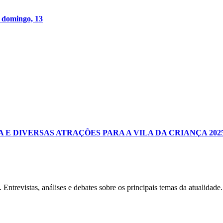
e domingo, 13
 DIVERSAS ATRAÇÕES PARA A VILA DA CRIANÇA 2025 
Entrevistas, análises e debates sobre os principais temas da atualidade.