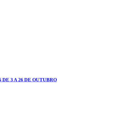
DE 3 A 26 DE OUTUBRO