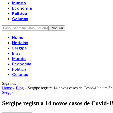
Mundo
Economia
Política
Colunas
Home
Notícias
Sergipe
Brasil
Mundo
Economia
Política
Colunas
Siga-nos
Home
»
Blog
»
Sergipe registra 14 novos casos de Covid-19 e um óbit
Sergipe
Sergipe registra 14 novos casos de Covid-1