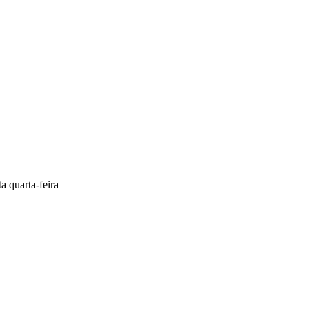
a quarta-feira