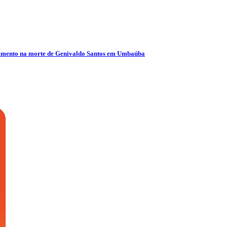
olvimento na morte de Genivaldo Santos em Umbaúba