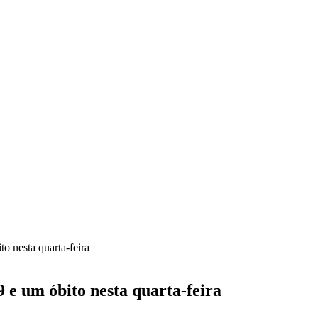
o nesta quarta-feira
9 e um óbito nesta quarta-feira