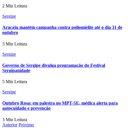
2 Min Leitura
Sergipe
Aracaju mantém campanha contra poliomielite até o dia 31 de
outubro
3 Min Leitura
Sergipe
Governo de Sergipe divulga programação do Festival
Sergipanidade
5 Min Leitura
Sergipe
Outubro Rosa: em palestra no MPT-SE, médica alerta para
autocuidado e prevenção
3 Min Leitura
Anterior
Próximo