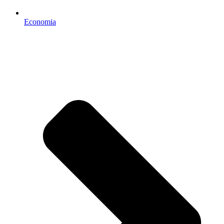
Economia