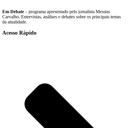
Em Debate
– programa apresentado pelo jornalista Messias
Carvalho. Entrevistas, análises e debates sobre os principais temas
da atualidade.
Acesso Rápido