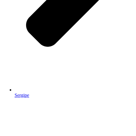
Sergipe