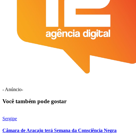
- Anúncio-
Você também pode gostar
Sergipe
Câmara de Aracaju terá Semana da Consciência Negra