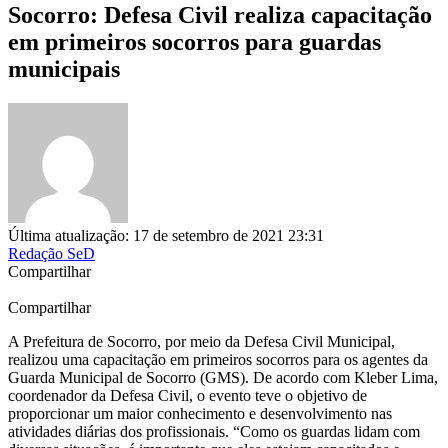
Socorro: Defesa Civil realiza capacitação
em primeiros socorros para guardas
municipais
Última atualização: 17 de setembro de 2021 23:31
Redação SeD
Compartilhar
Compartilhar
A Prefeitura de Socorro, por meio da Defesa Civil Municipal,
realizou uma capacitação em primeiros socorros para os agentes da
Guarda Municipal de Socorro (GMS). De acordo com Kleber Lima,
coordenador da Defesa Civil, o evento teve o objetivo de
proporcionar um maior conhecimento e desenvolvimento nas
atividades diárias dos profissionais. “Como os guardas lidam com