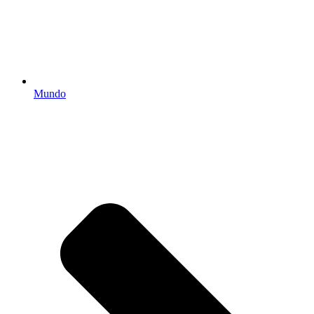
Mundo