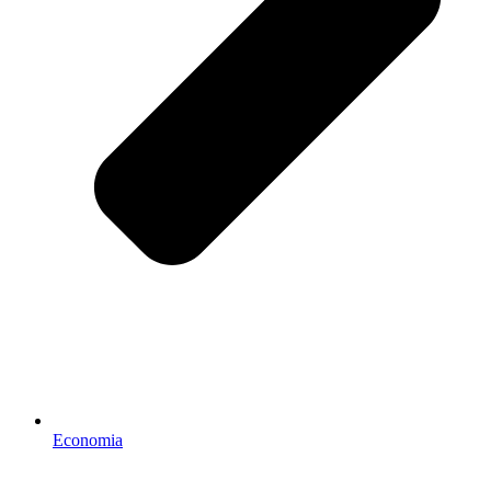
Economia