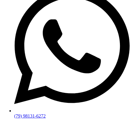
(79) 98131-6272