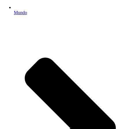
Mundo