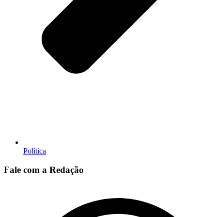
Política
Fale com a Redação