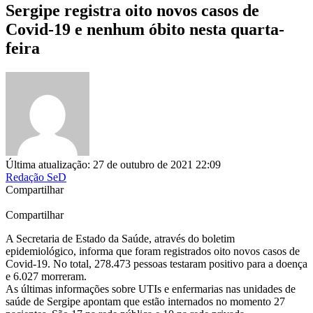
Sergipe registra oito novos casos de
Covid-19 e nenhum óbito nesta quarta-
feira
Última atualização: 27 de outubro de 2021 22:09
Redação SeD
Compartilhar
Compartilhar
A Secretaria de Estado da Saúde, através do boletim
epidemiológico, informa que foram registrados oito novos casos de
Covid-19. No total, 278.473 pessoas testaram positivo para a doença
e 6.027 morreram.
As últimas informações sobre UTIs e enfermarias nas unidades de
saúde de Sergipe apontam que estão internados no momento 27