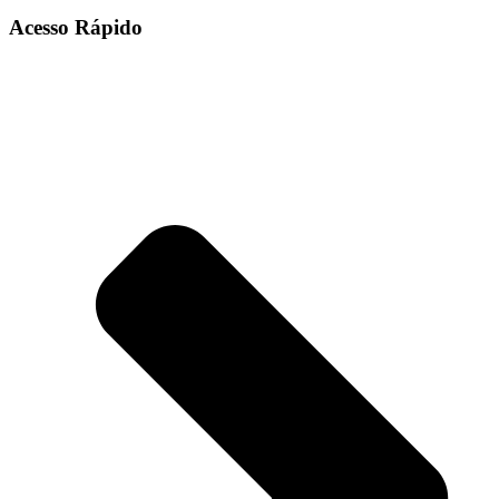
Acesso Rápido