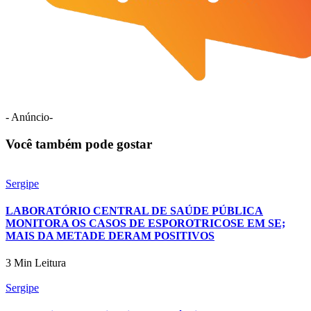
- Anúncio-
Você também pode gostar
Sergipe
LABORATÓRIO CENTRAL DE SAÚDE PÚBLICA
MONITORA OS CASOS DE ESPOROTRICOSE EM SE;
MAIS DA METADE DERAM POSITIVOS
3 Min Leitura
Sergipe