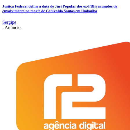
Justiça Federal define a data de Júri Popular dos ex-PRFs acusados de
envolvimento na morte de Genivaldo Santos em Umbaúba
Sergipe
- Anúncio-