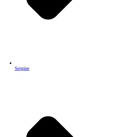
Sergipe